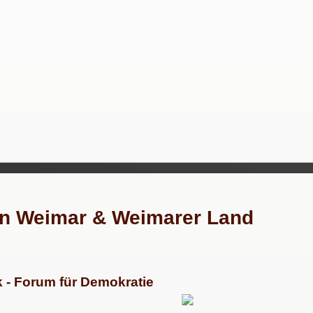
 in Weimar & Weimarer Land
 - Forum für Demokratie