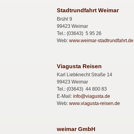
Stadtrundfahrt Weimar
Brühl 9
99423 Weimar
Tel.: (03643) 5 95 26
Web:
www.weimar-stadtrundfahrt.de
Viagusta Reisen
Karl Liebknecht Straße 14
99423 Weimar
Tel.: (03643) 44 800 83
E-Mail:
info@viagusta.de
Web:
www.viagusta-reisen.de
weimar GmbH