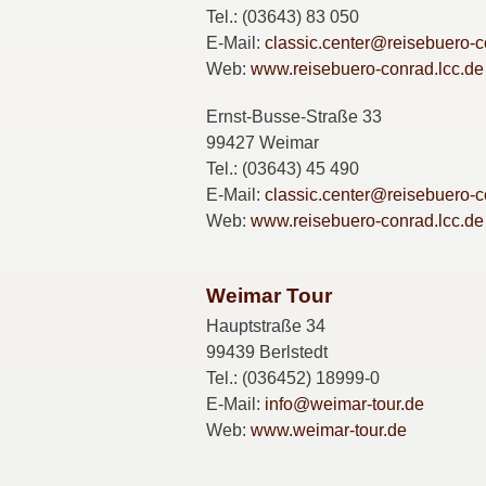
Tel.: (03643) 83 050
E-Mail:
classic.center@reisebuero-c
Web:
www.reisebuero-conrad.lcc.de
Ernst-Busse-Straße 33
99427 Weimar
Tel.: (03643) 45 490
E-Mail:
classic.center@reisebuero-c
Web:
www.reisebuero-conrad.lcc.de
Weimar Tour
Hauptstraße 34
99439 Berlstedt
Tel.: (036452) 18999-0
E-Mail:
info@weimar-tour.de
Web:
www.weimar-tour.de