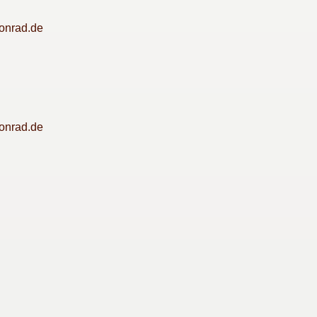
onrad.de
onrad.de