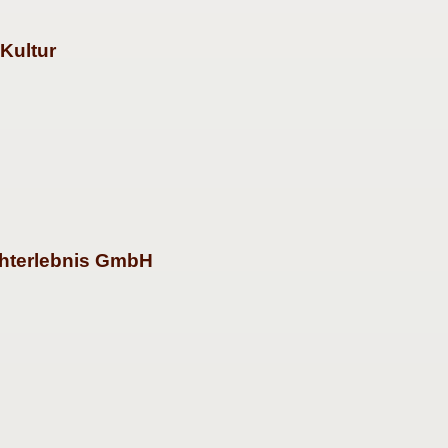
Kultur
hterlebnis GmbH