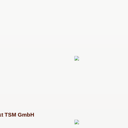
arkt TSM GmbH