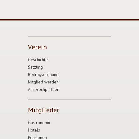
Verein
Geschichte
Satzung
Beitragsordnung
Mitglied werden
Ansprechpartner
Mitglieder
Gastronomie
Hotels
Pensionen