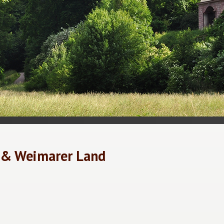
 & Weimarer Land