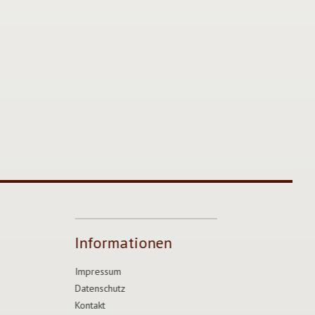
Informationen
Impressum
Datenschutz
Kontakt