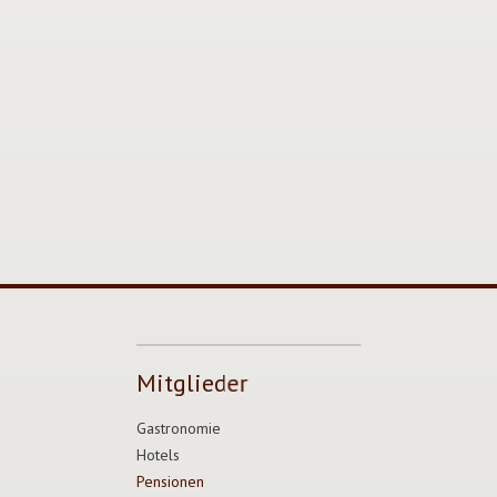
Mitglieder
Gastronomie
Hotels
Pensionen