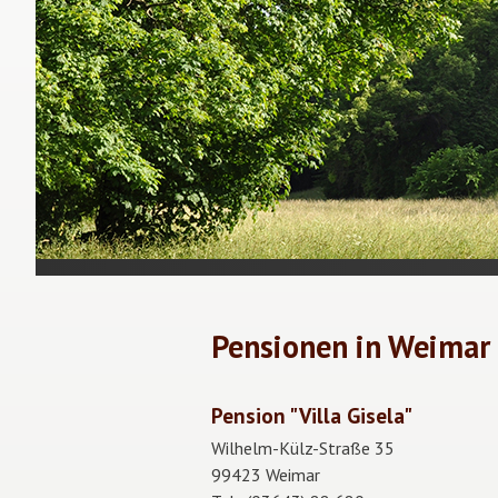
Pensionen in Weimar
Pension "Villa Gisela"
Wilhelm-Külz-Straße 35
99423 Weimar